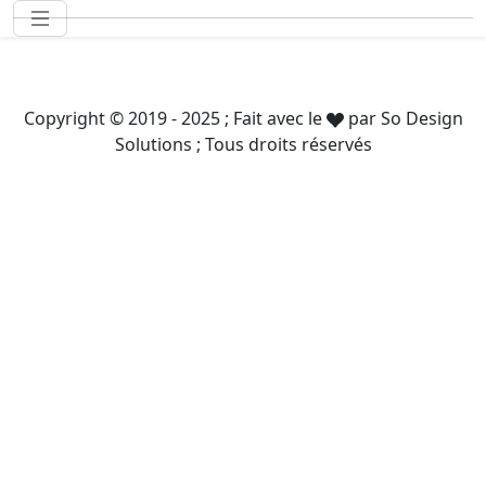
Copyright © 2019 - 2025 ; Fait avec le
par
So Design
Solutions
; Tous droits réservés